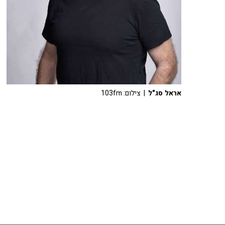
אראל סג"ל
| צילום: 103fm