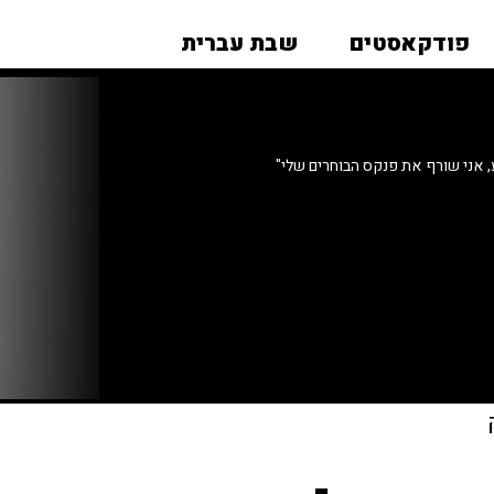
פודקאסטים
שבת עברית
אני שורף את פנקס הבוחרים שלי"