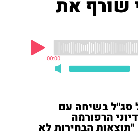
 שורף את
00:00
 סג"ל בשיחה עם
יוני הרפורמה
"תוצאות הבחירות לא