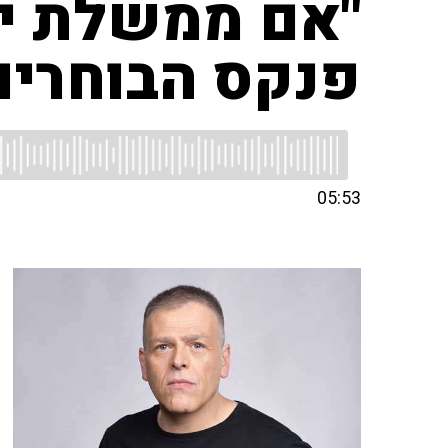
"אם ממשלת יש
פנקס הבוחרים
05:53