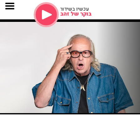
עכשיו בשידור
בוקר של זהב