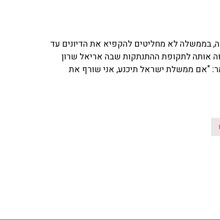
ה, בממשלה לא מחליטים להקפיא את הדיונים עד
וה אותה לתקופת ההתנתקות שבה אריאל שרון
ר: "אם ממשלת ישראל תיכנע, אני שורף את