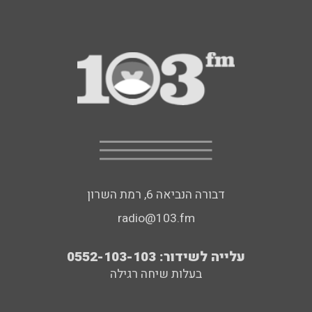
דבורה הנביאה 6, רמת השרון
radio@103.fm
עלייה לשידור: 0552-103-103
בעלות שיחה רגילה