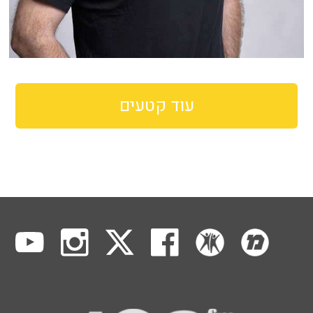
עוד קטעים