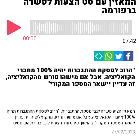
המאזין עם סט הצעות לפשרה
ברפורמה
00:00
07:42
"הרוב לפסקת ההתגברות יהיה 100% מחברי
הקואליציה. אבל אם מישהו פורש מהקואליציה,
זה עדיין יישאר המספר המקורי"
המאזין הציע פשרה לגבי פסקת ההתגברות: "הרוב לפסקת ההתגברות תהיה
100% מחברי הקואליציה. אבל אם מישהו פורש מהקואליציה, זה עדיין
יישאר המספר המקורי". בהמשך פירט עוד הצעות לגבי בחירת השופטים.
27/02/2023