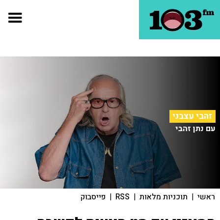
זהבי עצבני
עם נתן זהבי
ראשי
|
תוכניות מלאות
|
RSS
|
פייסבוק