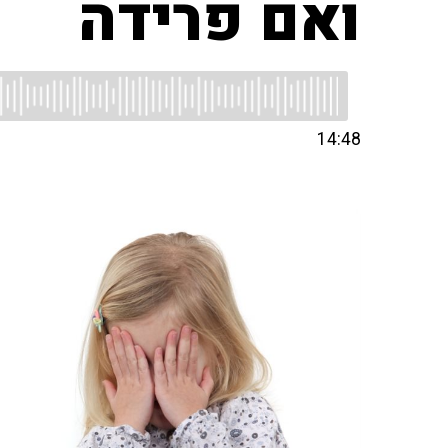
ואם פרידה
14:48