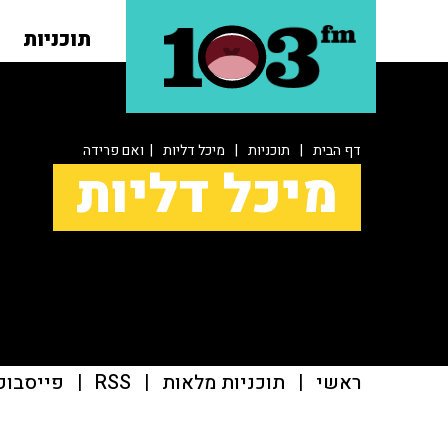
תוכניות
דף הבית
|
תוכניות
|
מיכל דליות
| ואם פרידה
מיכל דליות
ראשי
|
תוכניות מלאות
|
RSS
|
פייסבוק