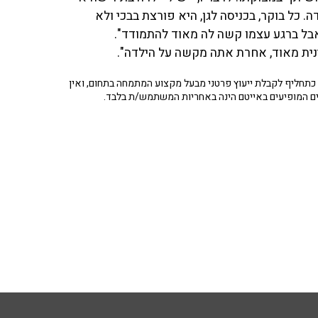
כל בוקר, בכניסה לגן, היא פורצת בבכי ולא
אבל ברגע עצמו קשה לה מאוד להתמודד".
ינית מאוד, אחרת אתה מקשה על הילדה".
תחליף לקבלת ייעוץ פרטני מבעל מקצוע המתמחה בתחום, ואין
ים המופיעים באייטם הינה באחריות המשתמש/ת בלבד.