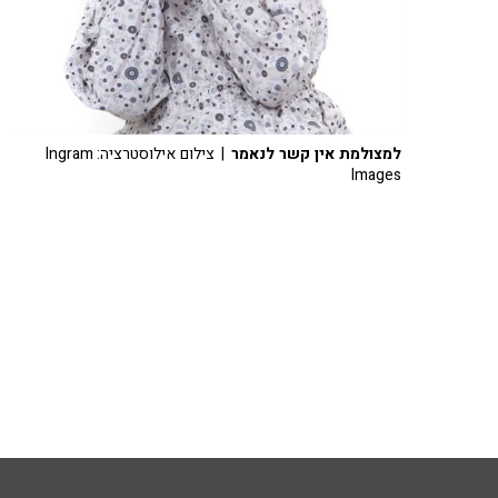
למצולמת אין קשר לנאמר
| צילום אילוסטרציה: Ingram
Images