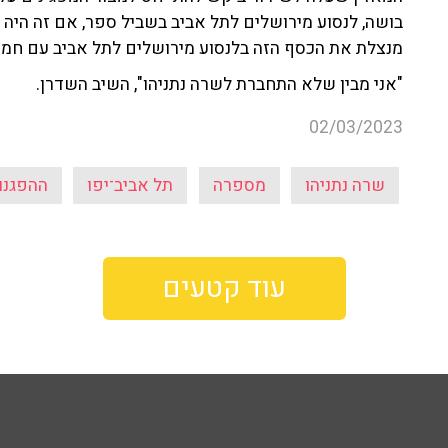
בושה, לנסוע מירושלים לתל אביב בשביל ספר, אם זה היה נ
מנצלת את הכסף הזה בלנסוע מירושלים לתל אביב עם חמש 
"אני מבין שלא התחברת לשרה נתניהו", השיב השדרן.
02/03/2023
שרה נתניהו
מספרה
תל אביב־יפו
ההפגנו
עוד קטעים