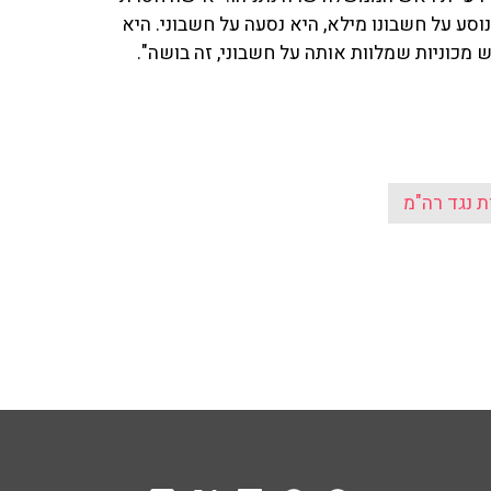
וסע על חשבונו מילא, היא נסעה על חשבוני. היא
מכוניות שמלוות אותה על חשבוני, זה בושה".
ת נגד רה"מ