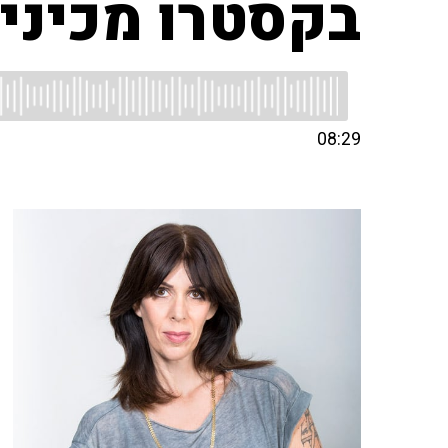
בקסטרו מכיני
08:29