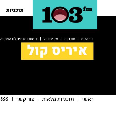
תוכניות
דף הבית
|
תוכניות
|
איריס קול
| בקסטרו מכינים לנו הפתעה
איריס קול
ראשי
|
תוכניות מלאות
|
צור קשר
|
RSS