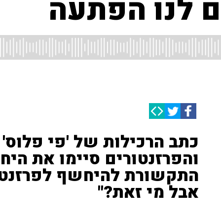
ם לנו הפתעה
כתב הרכילות של 'פי פלוס' 
והפרזנטורים סיימו את היחס
התקשורת להיחשף לפרזנט
אבל מי זאת?"