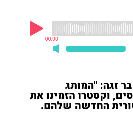
00:00
בר זגה: "המותג
ים, וקסטרו הזמינו את
ורית החדשה שלהם.