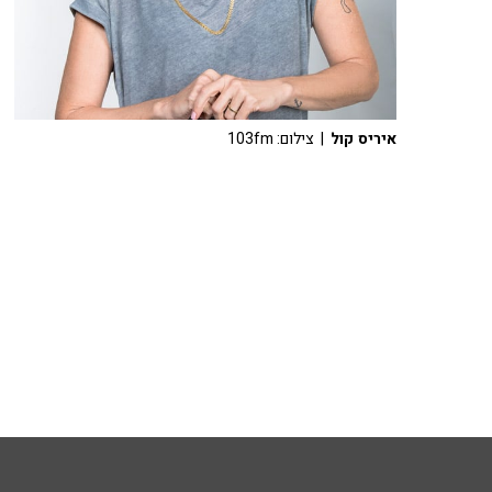
איריס קול
| צילום: 103fm