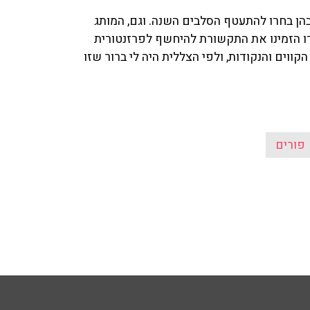
בהן בחרו להתעטף הסלבים השנה. וגם, המותג
ו הזמינו את התקשורת להיחשף לפרזנטורית
ווים והנקודות, ולפי הצללית היה לי ברור שזו
פורים