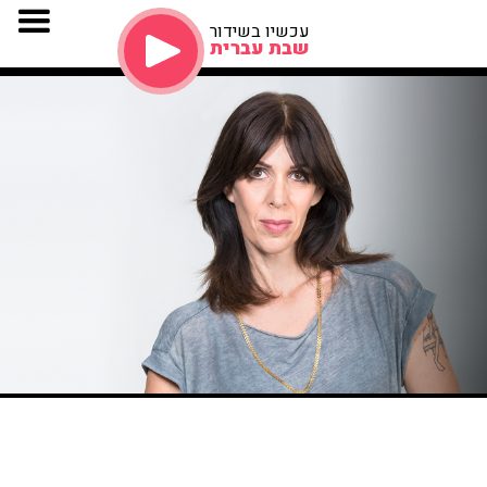
עכשיו בשידור
שבת עברית