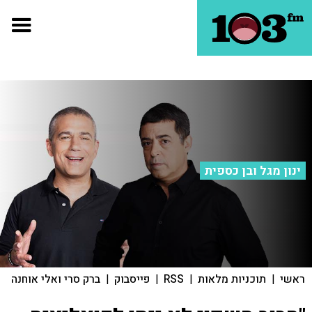
ינון מגל ובן כספית
ראשי
|
תוכניות מלאות
|
RSS
|
פייסבוק
|
ברק סרי ואלי אוחנה