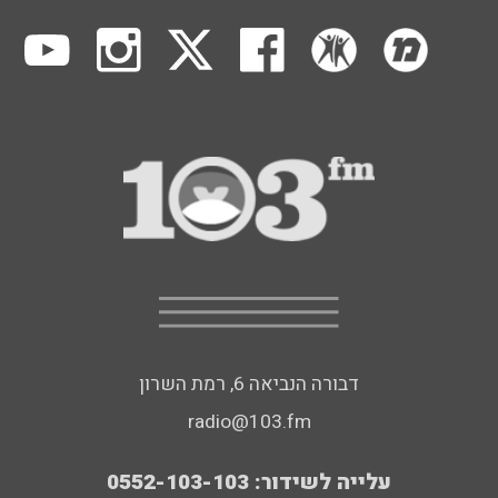
דבורה הנביאה 6, רמת השרון
radio@103.fm
עלייה לשידור: 0552-103-103