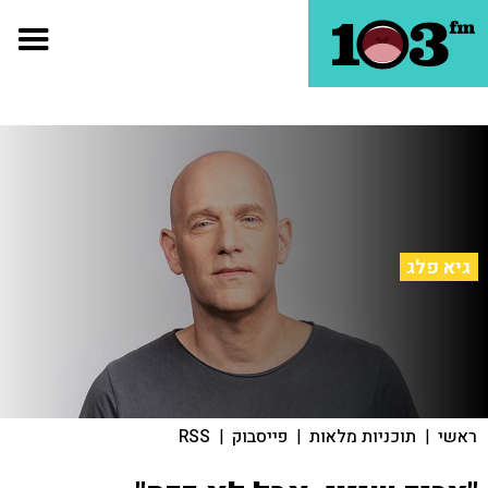
גיא פלג
ראשי
|
תוכניות מלאות
|
פייסבוק
|
RSS