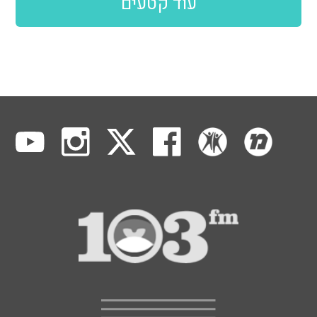
עוד קטעים