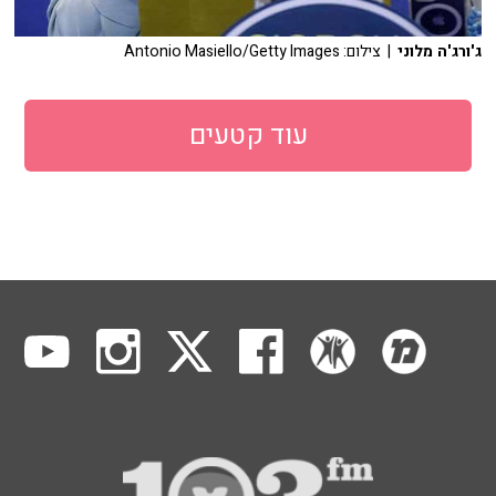
ג'ורג'ה מלוני
| צילום: Antonio Masiello/Getty Images
עוד קטעים