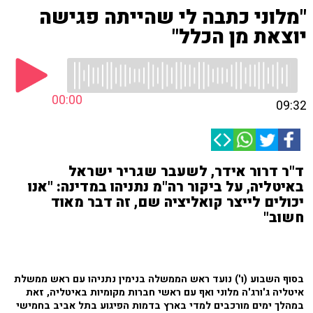
"מלוני כתבה לי שהייתה פגישה
יוצאת מן הכלל"
00:00
09:32
ד"ר דרור אידר, לשעבר שגריר ישראל
באיטליה, על ביקור רה"מ נתניהו במדינה: "אנו
יכולים לייצר קואליציה שם, זה דבר מאוד
חשוב"
בסוף השבוע (ו') נועד ראש הממשלה בנימין נתניהו עם ראש ממשלת
איטליה ג'ורג'ה מלוני ואף עם ראשי חברות מקומיות באיטליה, זאת
במהלך ימים מורכבים למדי בארץ בדמות הפיגוע בתל אביב בחמישי