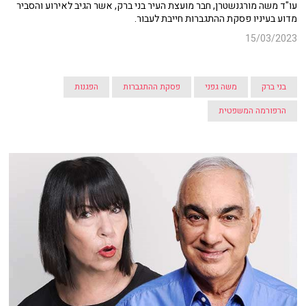
עו"ד משה מורגנשטרן, חבר מועצת העיר בני ברק, אשר הגיב לאירוע והסביר
מדוע בעיניו פסקת ההתגברות חייבת לעבור.
15/03/2023
בני ברק
משה גפני
פסקת ההתגברות
הפגנות
הרפורמה המשפטית