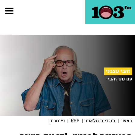
זהבי עצבני
עם נתן זהבי
ראשי
|
תוכניות מלאות
|
RSS
|
פייסבוק