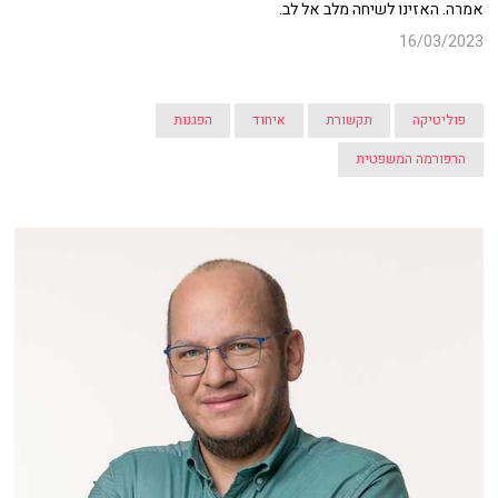
אמרה. האזינו לשיחה מלב אל לב.
16/03/2023
פוליטיקה
תקשורת
איחוד
הפגנות
הרפורמה המשפטית