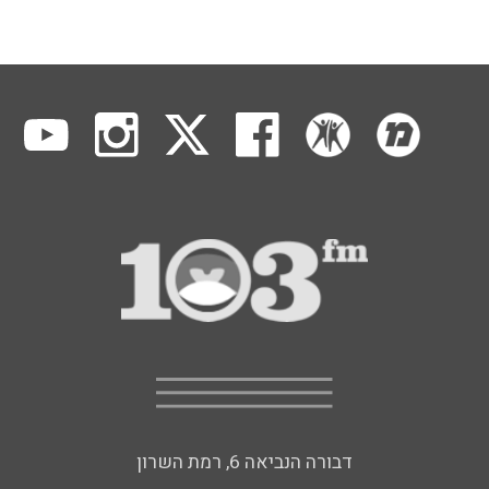
דבורה הנביאה 6, רמת השרון