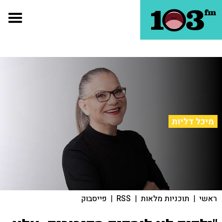
מיכל דליות
ראשי
|
תוכניות מלאות
|
RSS
|
פייסבוק