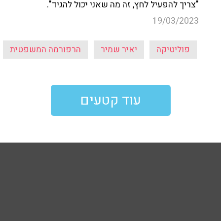
"צריך להפעיל לחץ, זה מה שאני יכול להגיד".
19/03/2023
פוליטיקה
יאיר שמיר
הרפורמה המשפטית
עוד קטעים