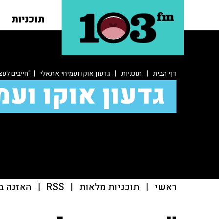
תוכניות
דף הבית
|
תוכניות
|
גדעון אוקו ועמיחי אתאלי
| "חייבים לעצ
גדעון אוקו ועמ
ראשי
|
תוכניות מלאות
|
RSS
|
האזנה ב