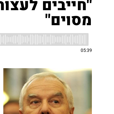
"חייבים לעצור
מסוים"
05:39