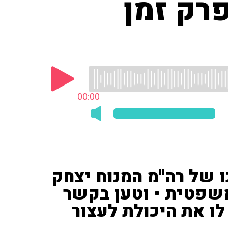
פרק זמן
00:00
 של רה"מ המנוח יצחק
שפטית • וטען בקשר
לו את היכולת לעצור