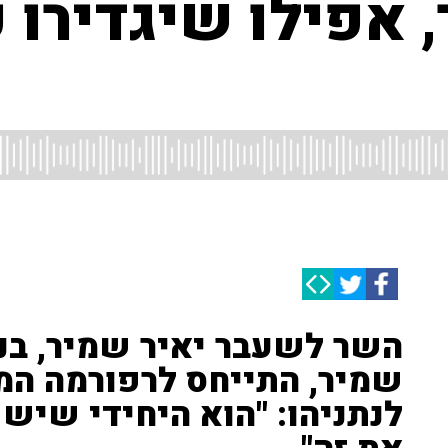
, אפילו שיגדירו 
השר לשעבר יאיר שמיר, בנו
שמיר, התייחס לרפורמה המ
לנתניהו: "הוא היחידי שיש 