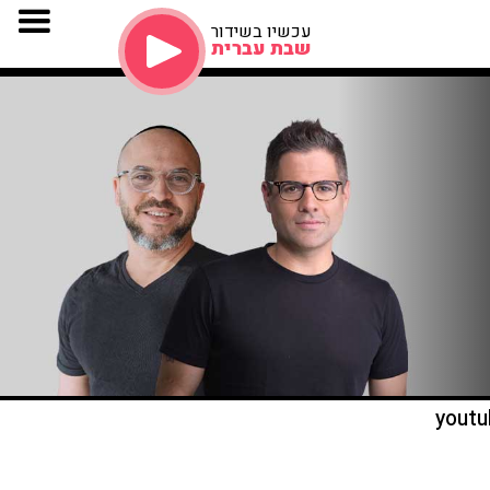
עכשיו בשידור
שבת עברית