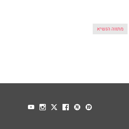
מתווה הנשיא