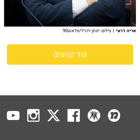
אריה דרעי
| צילום: יונתן זינדל/פלאש90
עוד קטעים