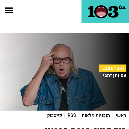
זהבי עצבני
עם נתן זהבי
ראשי
|
תוכניות מלאות
|
RSS
|
פייסבוק