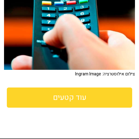
צילום אילוסטרציה: Ingram Image
עוד קטעים