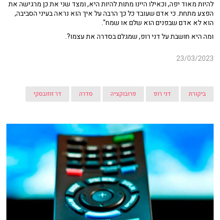
להיות מאוד יפה, וכאילו היינו מתות להיות היא, ומצד שני את כן מרגישה את
הפצע מתחת. כי אדם שעובד כל כך הרבה על איך הוא נראה בעיני הסביבה,
הוא לא אדם שבפנים הוא שלם או שמח".
ומה היא חושבת על דני רופ, שמגלם בסדרה את עצמו?.
23/03/2023
ביקורת
דני רופ
פרובוקציה
סדרה
דר זוזובסקי