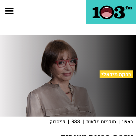
רבקה מיכאלי
ראשי
|
תוכניות מלאות
|
RSS
|
פייסבוק