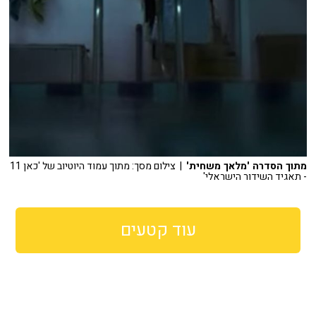
מתוך הסדרה 'מלאך משחית'
| צילום מסך: מתוך עמוד היוטיוב של 'כאן 11
- תאגיד השידור הישראלי'
עוד קטעים