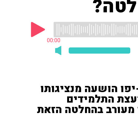
לטה?
00:00
יפו הושעה מנציגותו
ועצת התלמידים
 מעורב בהחלטה הזאת