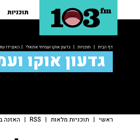
תוכניות
דף הבית
|
תוכניות
|
גדעון אוקו ועמיחי אתאלי
| האם ידו של
גדעון אוקו ועמ
ראשי
|
תוכניות מלאות
|
RSS
|
האזנה ב