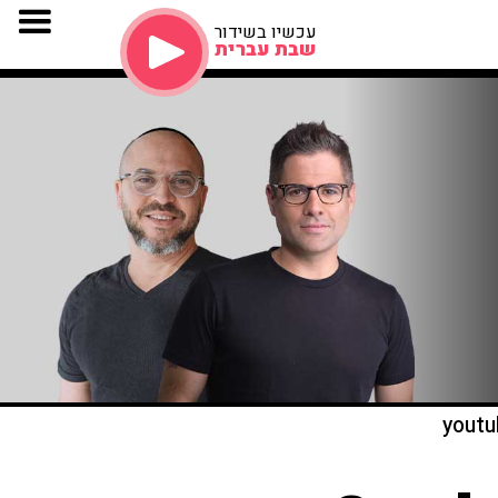
עכשיו בשידור
שבת עברית