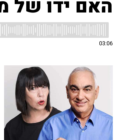
האם ידו של מ
03:06