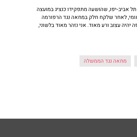
ל תל אביב-יפו, שהושעה מתפקידו כנציג במועצה
אומי, לאחר שלקח חלק במחאה נגד הרפורמה
היה עצוב ורע מאוד. אני נזהר מאוד בלשוני,
מחאה נגד הממשלה