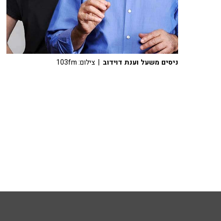
ניסים משעל וענת דוידוב
| צילום: 103fm