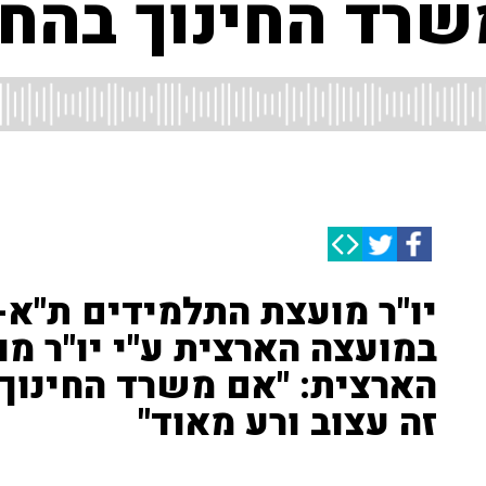
שרד החינוך בהח
יו"ר מועצת התלמידים ת"א-
במועצה הארצית ע"י יו"ר מ
הארצית: "אם משרד החינוך
זה עצוב ורע מאוד"