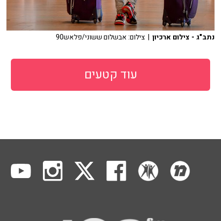
נתב"ג - צילום ארכיון
| צילום: אבשלום ששוני/פלאש90
עוד קטעים