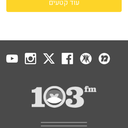
עוד קטעים