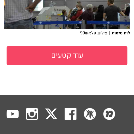
לוח טיסות
| צילום: פלאש90
עוד קטעים