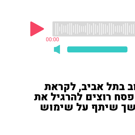
00:00
ב בתל אביב, לקראת
פסח רוצים להרגיל את
משך שיתף על שימוש