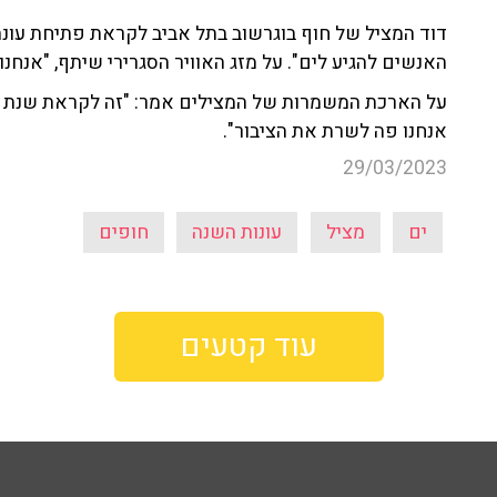
דוד המציל של חוף בוגרשוב בתל אביב לקראת פתיחת עונת 
האנשים להגיע לים". על מזג האוויר הסגרירי שיתף, "אנחנו
על הארכת המשמרות של המצילים אמר: "זה לקראת שנת בח
אנחנו פה לשרת את הציבור".
29/03/2023
ים
מציל
עונות השנה
חופים
עוד קטעים