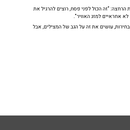
הרחצה: "זה הכול לפני פסח, רוצים להרגיל את
 לא אחראיים למזג האוויר".
ירות, עושים את זה על הגב של המצילים, אבל