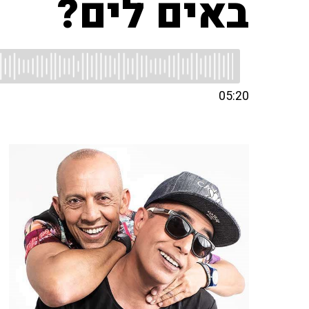
באים לים?
05:20