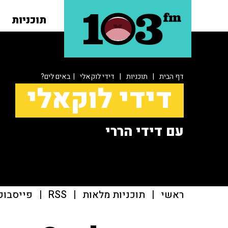
תוכניות
דף הבית
|
תוכניות
|
דידי לוקאלי
| באים לים?
דידי לוקאלי
עם דידי הררי
ראשי
|
תוכניות מלאות
|
RSS
|
פייסבוק