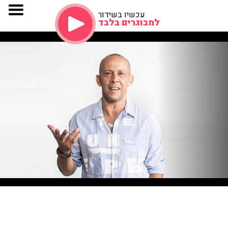
עכשיו בשידור
למבוגרים בלבד