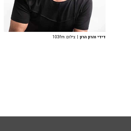
דידי והרון הרון
| צילום: 103fm