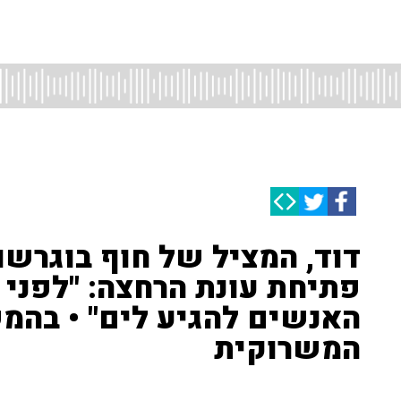
דוד, המציל של חוף בוגרשו
פתיחת עונת הרחצה: "לפני 
האנשים להגיע לים" • בה
המשרוקית