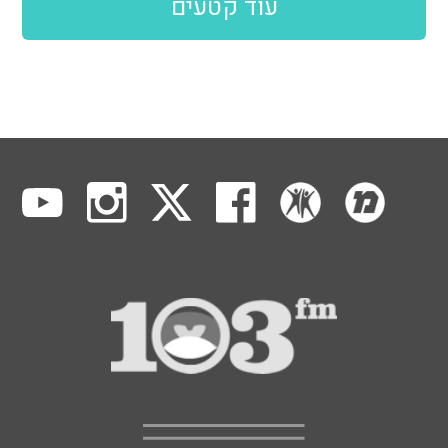
עוד קטעים