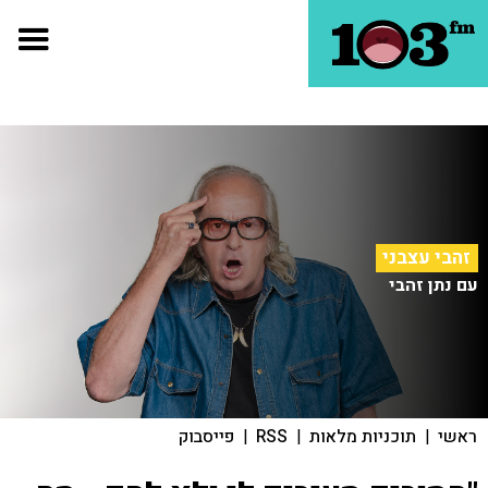
זהבי עצבני
עם נתן זהבי
ראשי
|
תוכניות מלאות
|
RSS
|
פייסבוק