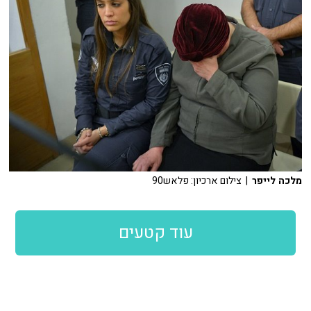
מלכה לייפר
| צילום ארכיון: פלאש90
עוד קטעים