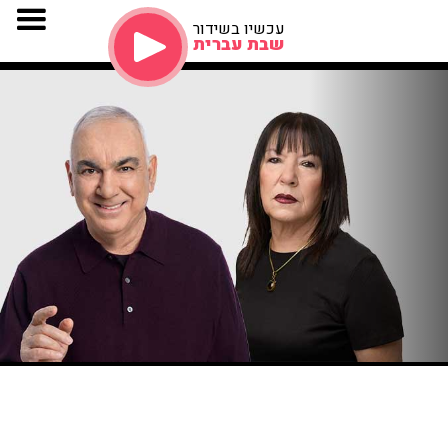
עכשיו בשידור
שבת עברית