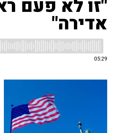
"זו לא פעם ר
אדירה"
05:29