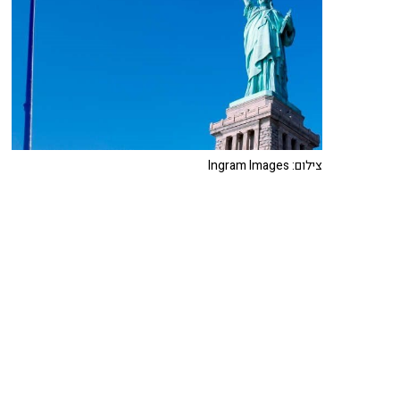
צילום: Ingram Images