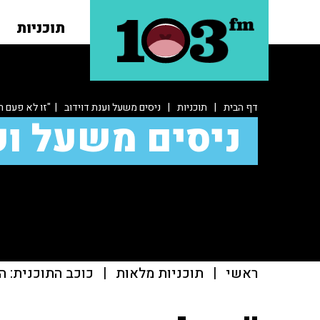
תוכניות
דף הבית
|
תוכניות
|
ניסים משעל וענת דוידוב
| "זו לא פעם ר
ניסים משעל וע
ראשי
|
תוכניות מלאות
|
כוכב התוכנית: ה