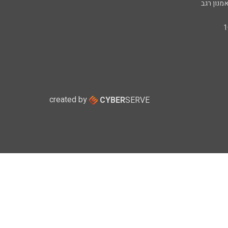
מנון רגב
created by
CYBER
SERVE