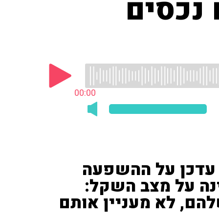
נכסים
00:00
 עדכן על ההשפעה
ה על מצב השקל:
הם, לא מעניין אותם