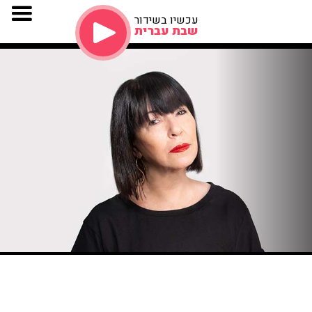
עכשיו בשידור
שבת עברית