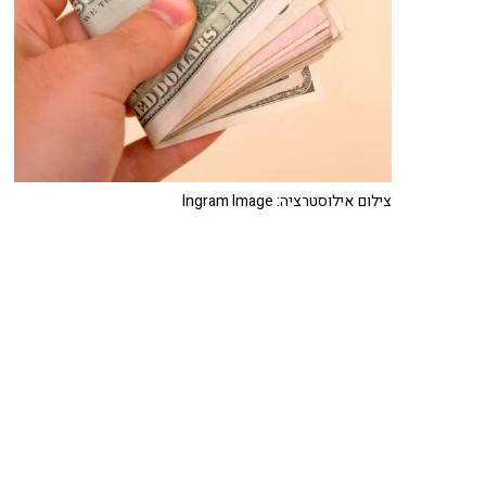
צילום אילוסטרציה: Ingram Image