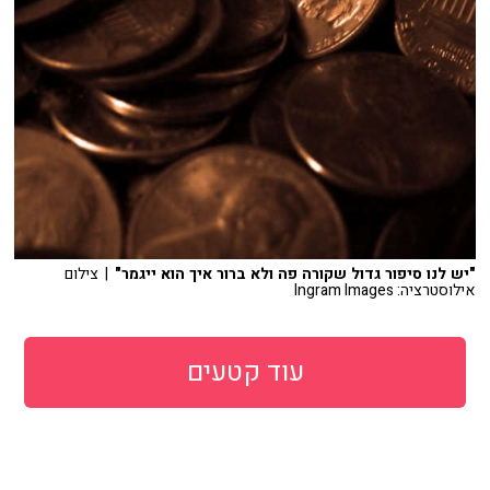
"יש לנו סיפור גדול שקורה פה ולא ברור איך הוא ייגמר"
| צילום
אילוסטרציה: Ingram Images
עוד קטעים