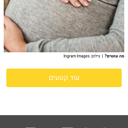
מה עושים?
| צילום: Ingram Images
עוד קטעים