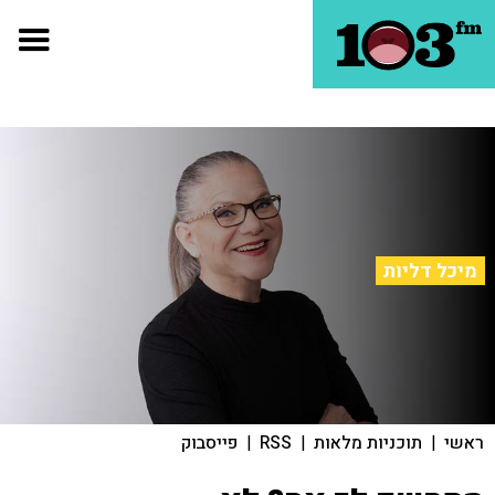
מיכל דליות
ראשי
|
תוכניות מלאות
|
RSS
|
פייסבוק