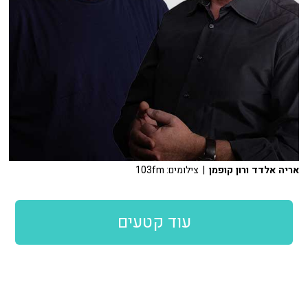
אריה אלדד ורון קופמן
| צילומים: 103fm
עוד קטעים