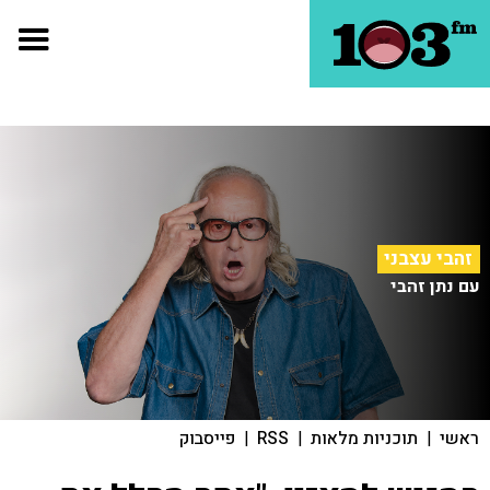
זהבי עצבני
עם נתן זהבי
ראשי
|
תוכניות מלאות
|
RSS
|
פייסבוק