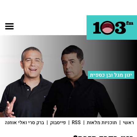
ינון מגל ובן כספית
ראשי
|
תוכניות מלאות
|
RSS
|
פייסבוק
|
ברק סרי ואלי אוחנה