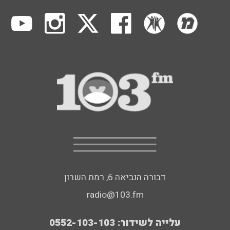
דבורה הנביאה 6, רמת השרון
radio@103.fm
עלייה לשידור: 0552-103-103