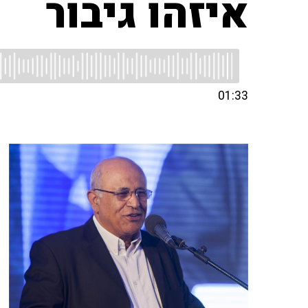
איזהו גיבור
01:33