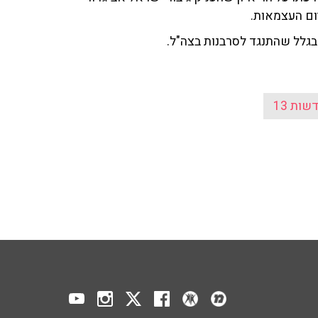
בגלל שהתנגד לסרבנות בצה"ל.
שות 13