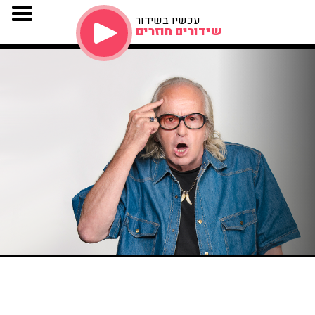
עכשיו בשידור
שידורים חוזרים