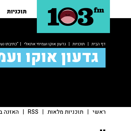
תוכניות
דף הבית
|
תוכניות
|
גדעון אוקו ועמיחי אתאלי
| "כתיבתו נעש
גדעון אוקו ועמ
ראשי
|
תוכניות מלאות
|
RSS
|
האזנה ב