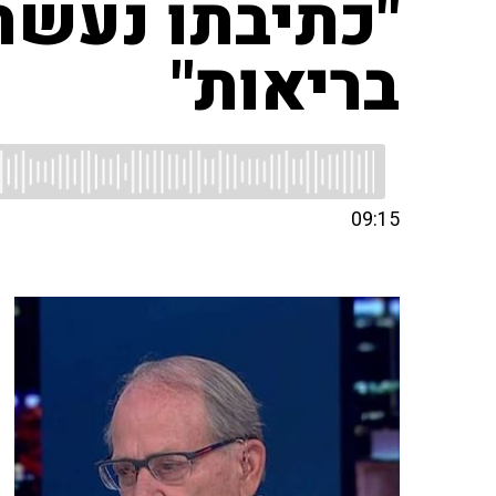
"כתיבתו נעשתה
בריאות"
09:15