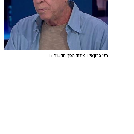
רזי ברקאי
| צילום מסך 'חדשות 13'