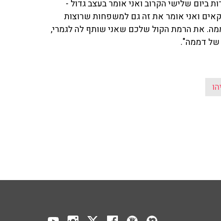
 ביום שלישי הקרוב ואני אומר בעצב גדול -
טיקאים ואני אומר את זה גם למשפחות שרוצות
ממה. את הרמת הקול שלכם שאני שותף לה לגמרי,
 של דממה".
הו