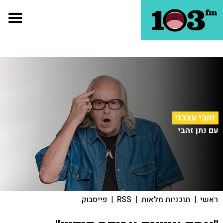
זהבי עצבני
עם נתן זהבי
ראשי
|
תוכניות מלאות
|
RSS
|
פייסבוק