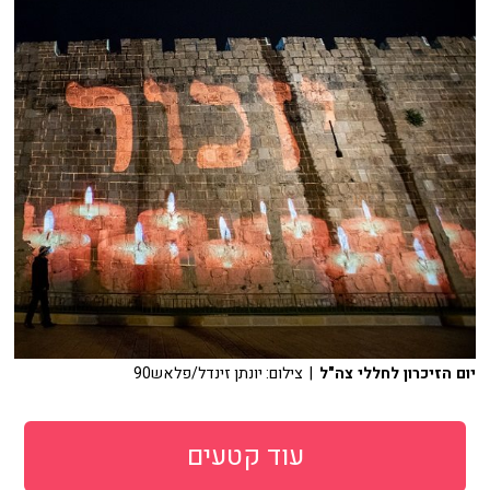
יום הזיכרון לחללי צה"ל
| צילום: יונתן זינדל/פלאש90
עוד קטעים