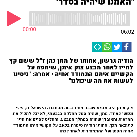
"האמנו שיהיה בסדר"
00:00
06:02
הודיה גרשון, אחותו של מתן כהן ז"ל ששם קץ
לחייו לאחר מבצע צוק איתן, שיתפה על
הקשיים איתם התמודד אחיה • אמרה: "ניסינו
לעשות את מה שיכולנו"
צוק איתן היה מבצע שגבה מחיר גבוה מהחברה הישראלית, פיזי
ונפשי כאחד. מתן, שהיה סמל מחלקה בגבעתי, לא יכל להכיל את
המראות והאובדן שחווה במהלך המבצע, והחליט לסיים את חייו
כתוצאה מכך. אחותו הודיה סיפרה בכאב על הקושי איתו התמודד
אחיה הקטן ועל ההתמודדות לאחר לכתו.