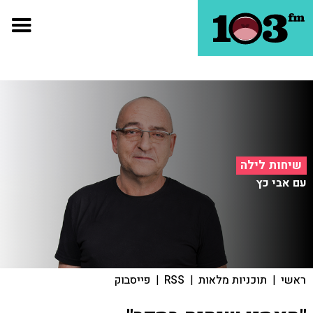
שיחות לילה
עם אבי כץ
ראשי
|
תוכניות מלאות
|
RSS
|
פייסבוק