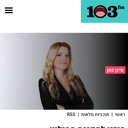
סיון כהן
ראשי
|
תוכניות מלאות
|
RSS