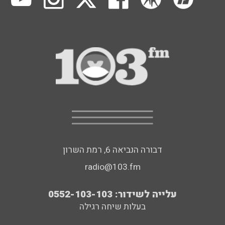
דבורה הנביאה 6, רמת השרון
radio@103.fm
עלייה לשידור: 0552-103-103
בעלות שיחה רגילה