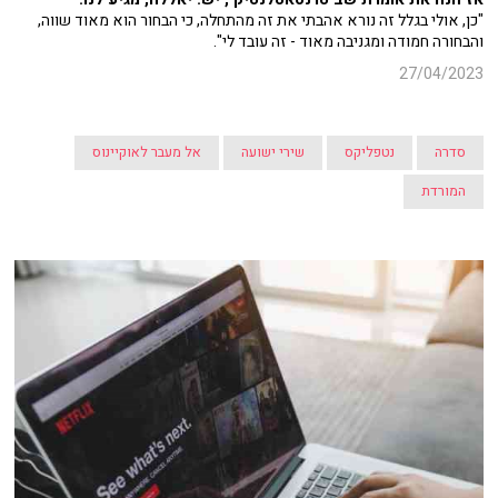
"כן, אולי בגלל זה נורא אהבתי את זה מהתחלה, כי הבחור הוא מאוד שווה,
והבחורה חמודה ומגניבה מאוד - זה עובד לי".
27/04/2023
סדרה
נטפליקס
שירי ישועה
אל מעבר לאוקיינוס
המורדת