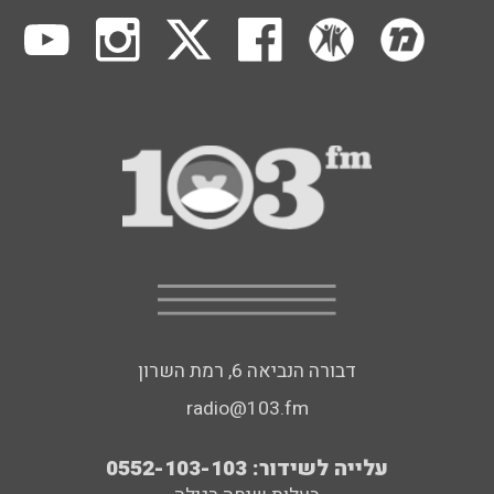
דבורה הנביאה 6, רמת השרון
radio@103.fm
עלייה לשידור: 0552-103-103