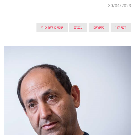
30/04/2023
רמי לוי
סופרים
ענבים
שמים לזה סוף