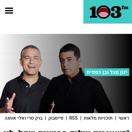
ינון מגל ובן כספית
ראשי
|
תוכניות מלאות
|
RSS
|
פייסבוק
|
ברק סרי ואלי אוחנה