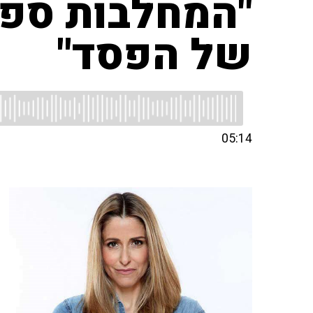
של הפסד"
05:14