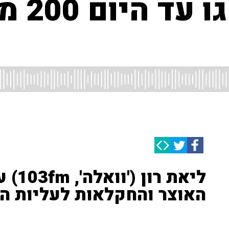
"המחלב
ליאת 
האוצר והחקלאות לעליות ה