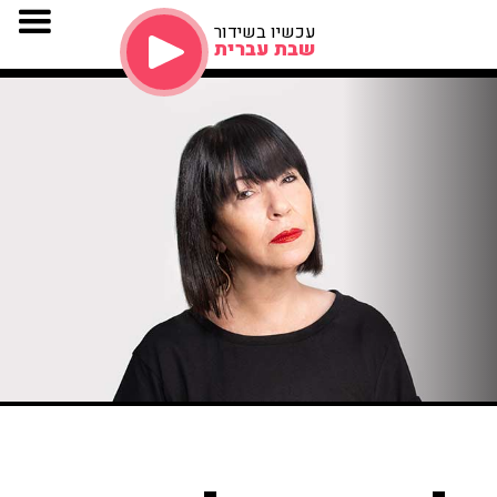
עכשיו בשידור
שבת עברית