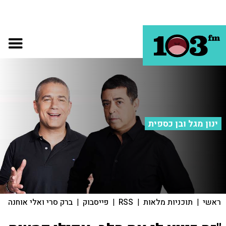
ינון מגל ובן כספית
ראשי
|
תוכניות מלאות
|
RSS
|
פייסבוק
|
ברק סרי ואלי אוחנה