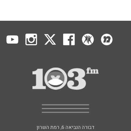
דבורה הנביאה 6, רמת השרון