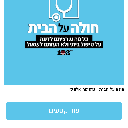
חולה על הבית
| גרפיקה: אלון כץ
עוד קטעים