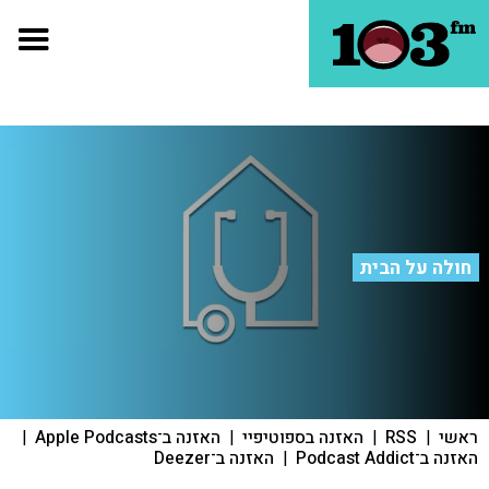
חולה על הבית
ראשי
|
RSS
|
האזנה בספוטיפיי
|
האזנה ב־Apple Podcasts
|
האזנה ב־Podcast Addict
|
האזנה ב־Deezer