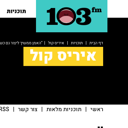
תוכניות
דף הבית
|
תוכניות
|
איריס קול
| "האמן ממשיך ליצור גם כשה
איריס קול
ראשי
|
תוכניות מלאות
|
צור קשר
|
RSS