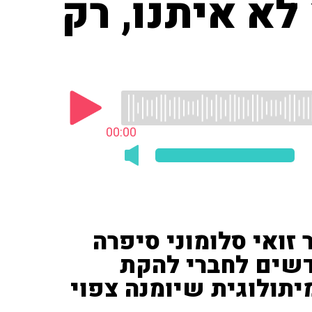
לא איתנו, רק
00:00
זואי סלומוני סיפרה
דשים לחברי להקת
יתולוגית שיומנה צפוי