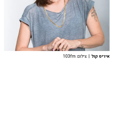
איריס קול
| צילום: 103fm