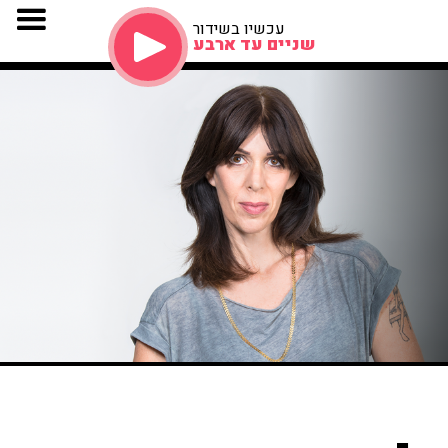
עכשיו בשידור
שניים עד ארבע