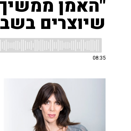
"האמן ממשיך ל
שיוצרים בשבי
08:35