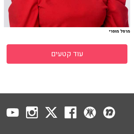
מרסל מוסרי
עוד קטעים