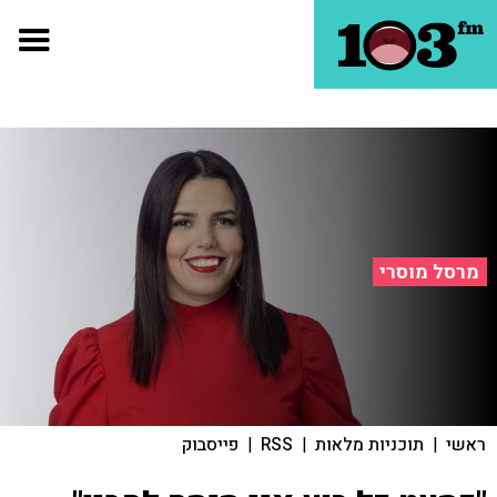
מרסל מוסרי
ראשי
|
תוכניות מלאות
|
RSS
|
פייסבוק