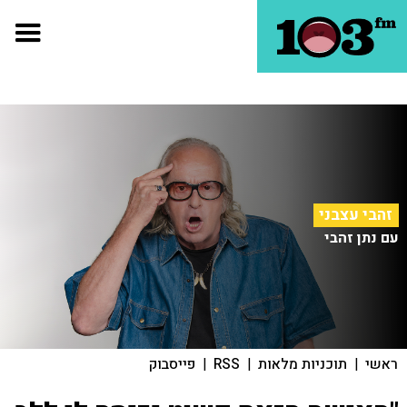
זהבי עצבני
עם נתן זהבי
ראשי
|
תוכניות מלאות
|
RSS
|
פייסבוק