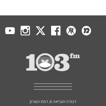
דבורה הנביאה 6, רמת השרון