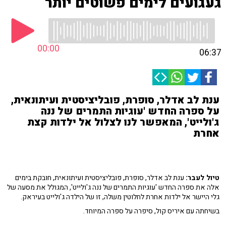
געגועים לימים פשוטים יותר
00:00
06:37
ענת לב אדלר, סופרת, פובליציסטית ועיתונאית,
על ספרה החדש 'עוגיות התמרים של ננה
ג'ולייט', המאפשר לנו לצלול אל ילדות קצת
אחרת
טיול לעבר:
ענת לב אדלר, סופרת, פובליציסטית ועיתונאית, חובקת בימים
אלה את ספרה החדש 'עוגיות התמרים של ננה ג'ולייט', המגולל את מסעה של
גלי היישר אל ילדות אחרת לחלוטין משלה, זו של הילדה ג'ולייט בעיראק.
בשיחתה עם איריס קול, סיפרה על ספרה המיוחד.