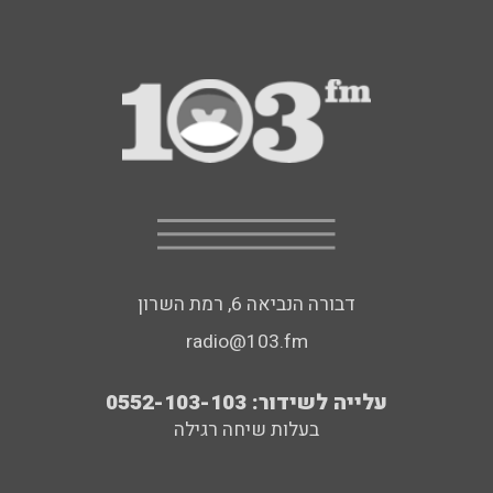
דבורה הנביאה 6, רמת השרון
radio@103.fm
עלייה לשידור: 0552-103-103
בעלות שיחה רגילה