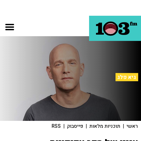
גיא פלג
ראשי
|
תוכניות מלאות
|
פייסבוק
|
RSS