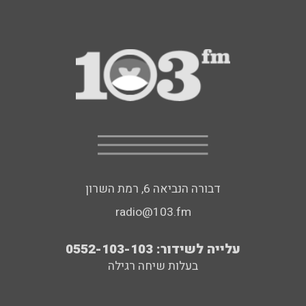
דבורה הנביאה 6, רמת השרון
radio@103.fm
עלייה לשידור: 0552-103-103
בעלות שיחה רגילה