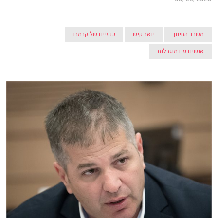
משרד החינוך
יואב קיש
כנפיים של קרמבו
אנשים עם מוגבלות