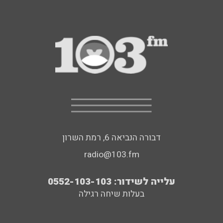
דבורה הנביאה 6, רמת השרון
radio@103.fm
עלייה לשידור: 0552-103-103
בעלות שיחה רגילה